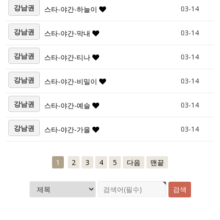
강남권
03-14
스타-야간-하늘이
강남권
03-14
스타-야간-막내
강남권
03-14
스타-야간-티나
강남권
03-14
스타-야간-비밀이
강남권
03-14
스타-야간-예슬
강남권
03-14
스타-야간-가을
1
2
3
4
5
다음
맨끝
검색