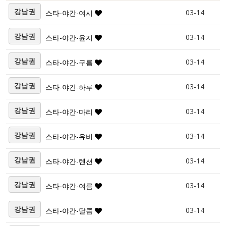
강남권
03-14
스타-야간-여시
강남권
03-14
스타-야간-윤지
강남권
03-14
스타-야간-구름
강남권
03-14
스타-야간-하루
강남권
03-14
스타-야간-마리
강남권
03-14
스타-야간-유비
강남권
03-14
스타-야간-텐션
강남권
03-14
스타-야간-여름
강남권
03-14
스타-야간-달콤