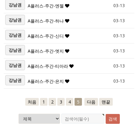
강남권
03-13
A플러스-주간-엔젤
강남권
03-13
A플러스-주간-하나
강남권
03-13
A플러스-주간-신디
강남권
03-13
A플러스-주간-엣지
강남권
03-13
A플러스-주간-티아라
강남권
03-13
A플러스-주간-은지
처음
1
2
3
4
5
다음
맨끝
검색