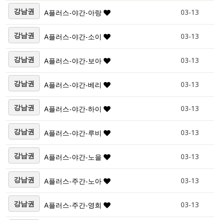
강남권
03-13
A플러스-야간-아랑
강남권
03-13
A플러스-야간-소이
강남권
03-13
A플러스-야간-보아
강남권
03-13
A플러스-야간-베리
강남권
03-13
A플러스-야간-하이
강남권
03-13
A플러스-야간-루비
강남권
03-13
A플러스-야간-노을
강남권
03-13
A플러스-주간-노아
강남권
03-13
A플러스-주간-영희