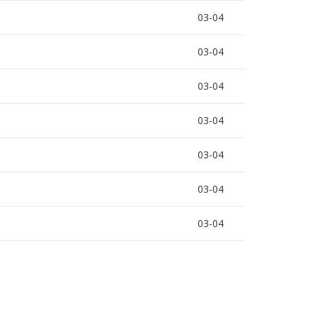
03-04
03-04
03-04
03-04
03-04
03-04
03-04