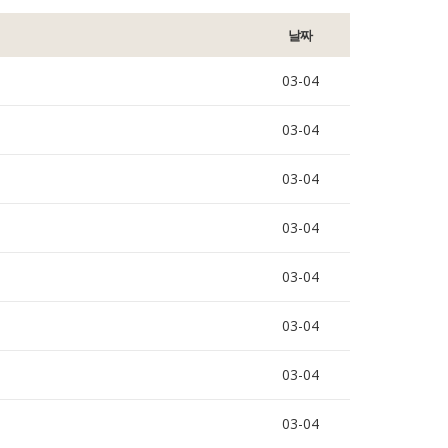
날짜
03-04
03-04
03-04
03-04
03-04
03-04
03-04
03-04