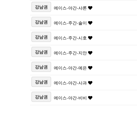
강남권
에이스-야간-샤론
강남권
에이스-주간-솔이
강남권
에이스-주간-시호
강남권
에이스-주간-지안
강남권
에이스-야간-예은
강남권
에이스-야간-사과
강남권
에이스-야간-비비