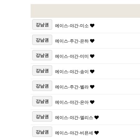
강남권
에이스-야간-미소
강남권
에이스-주간-은하
강남권
에이스-야간-미미
강남권
에이스-야간-송이
강남권
에이스-주간-벨라
강남권
에이스-야간-은아
강남권
에이스-야간-엘리스
강남권
에이스-야간-비욘세