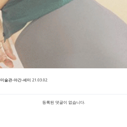
글
미술관-야간-세미
21.03.02
등록된 댓글이 없습니다.