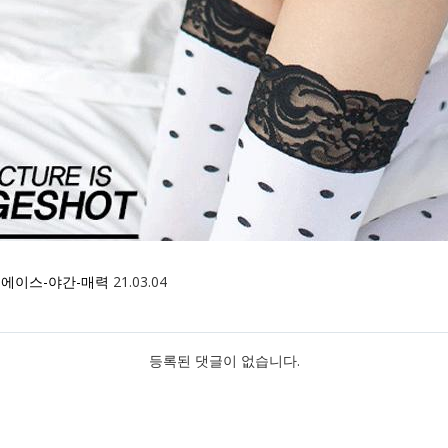
글
에이스-야간-매력
21.03.04
등록된 댓글이 없습니다.