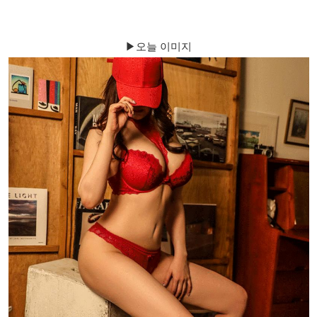
▶오늘 이미지