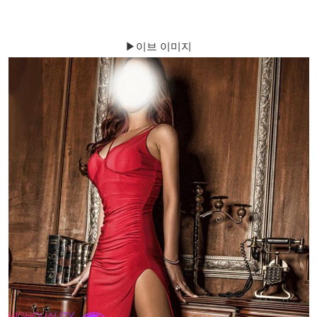
▶이브 이미지