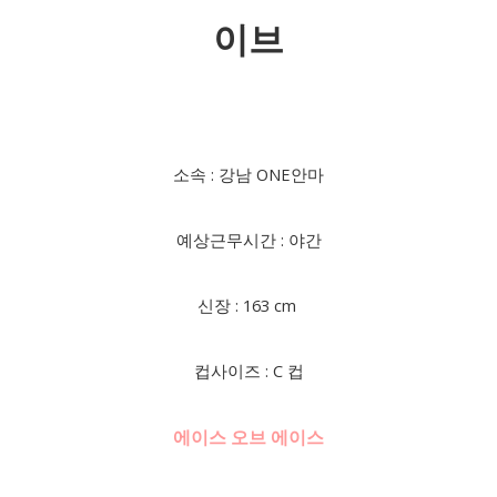
이브
소속 : 강남 ONE안마
예상근무시간 : 야간
신장 : 163 cm
컵사이즈 : C 컵
에이스 오브 에이스