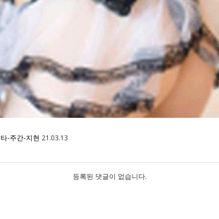
타-주간-지현
21.03.13
등록된 댓글이 없습니다.