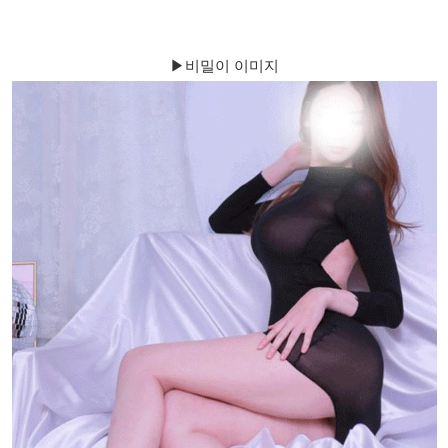
▶비밀이 이미지