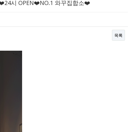
24시 OPEN❤️NO.1 와꾸집합소❤️
목록