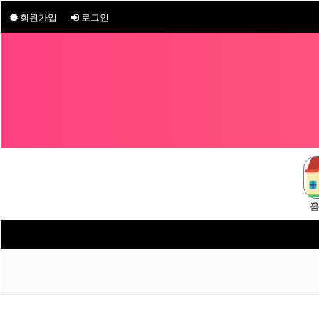
회원가입
로그인