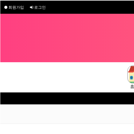
회원가입
로그인