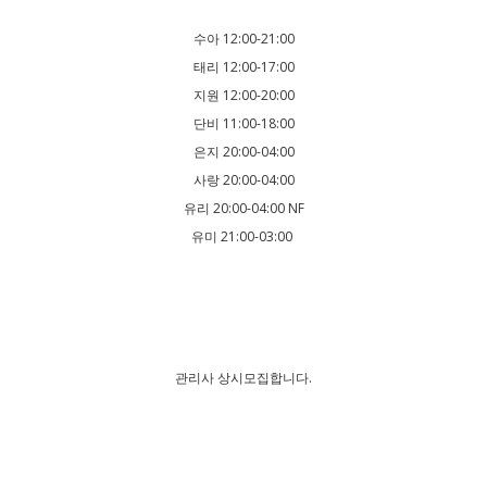
수아 12:00-21:00
태리 12:00-17:00
지원 12:00-20:00
단비 11:00-18:00
은지 20:00-04:00
사랑 20:00-04:00
유리 20:00-04:00 NF
유미 21:00-03:00
관리사 상시모집합니다.