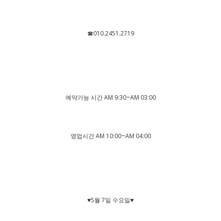
☎010.2451.2719
예약가능 시간 AM 9:30~AM 03:00
영업시간 AM 10:00~AM 04:00
♥5월 7일 수요일♥