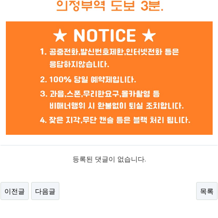
등록된 댓글이 없습니다.
이전글
다음글
목록