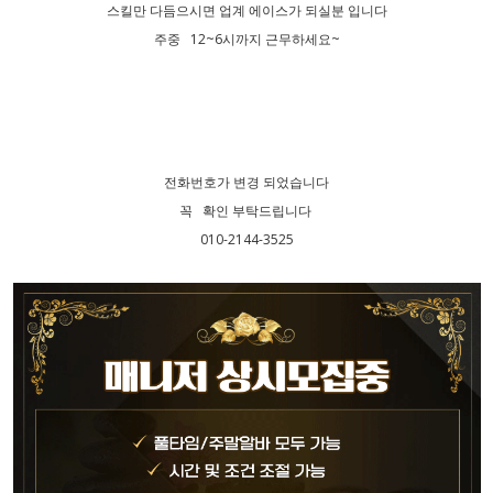
스킬만 다듬으시면 업계 에이스가 되실분 입니다
주중 12~6시까지 근무하세요~
전화번호가 변경 되었습니다
꼭 확인 부탁드립니다
010-2144-3525