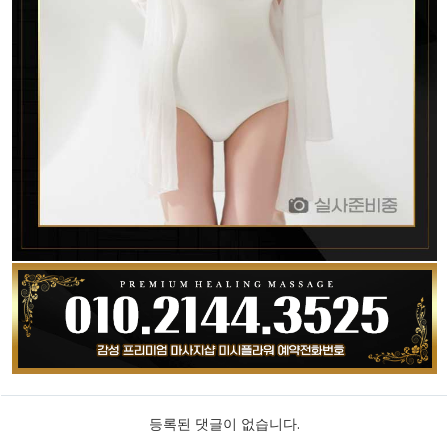
등록된 댓글이 없습니다.