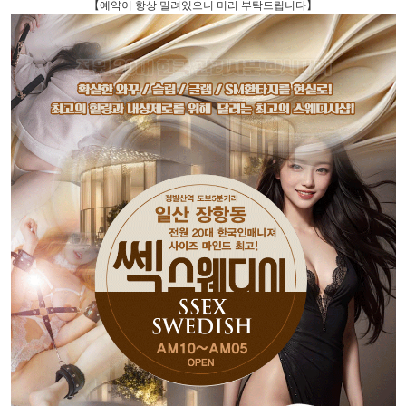
【예약이 항상 밀려있으니 미리 부탁드립니다】