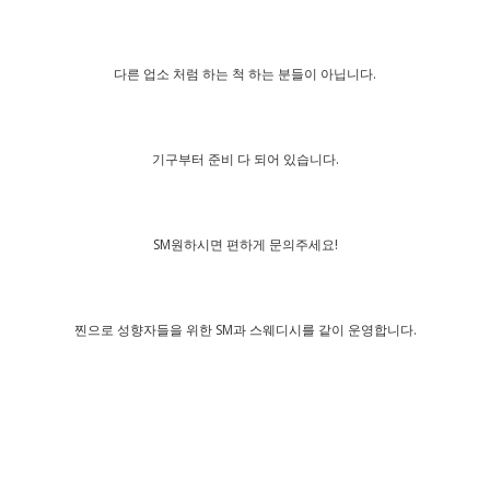
다른 업소 처럼 하는 척 하는 분들이 아닙니다.
기구부터 준비 다 되어 있습니다.
SM원하시면 편하게 문의주세요!
찐으로 성향자들을 위한 SM과 스웨디시를 같이 운영합니다.