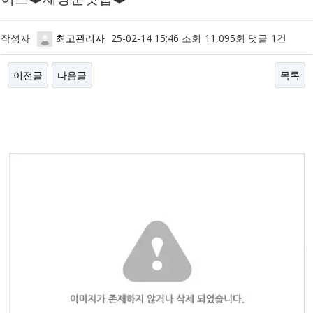
작성자
최고관리자
25-02-14 15:46
조회
11,095회
댓글
1건
이전글
다음글
목록
본문