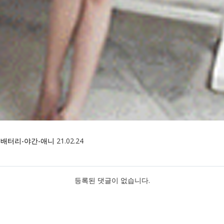
글
배터리-야간-애니
21.02.24
등록된 댓글이 없습니다.