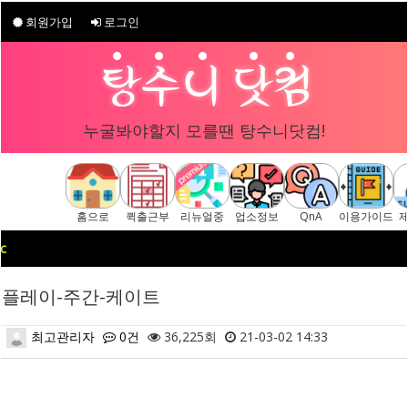
회원가입
로그인
누굴봐야할지 모를땐 탕수니닷컴!
홈으로
퀵출근부
리뉴얼중
업소정보
QnA
이용가이드
플레이-주간-케이트
최고관리자
0건
36,225회
21-03-02 14:33
본문