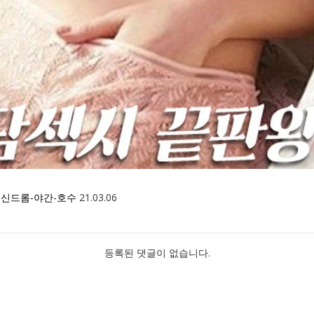
글
신드롬-야간-호수
21.03.06
등록된 댓글이 없습니다.