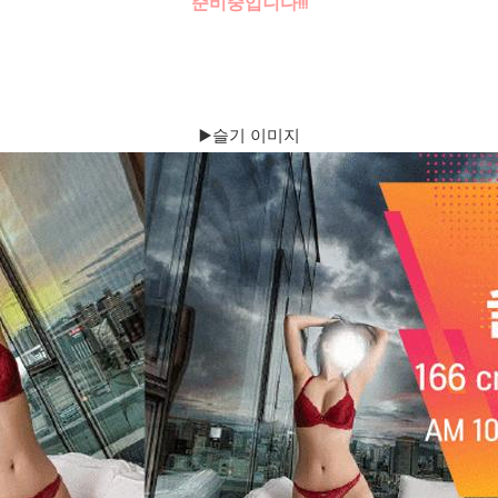
준비중입니다!!!
▶️슬기 이미지