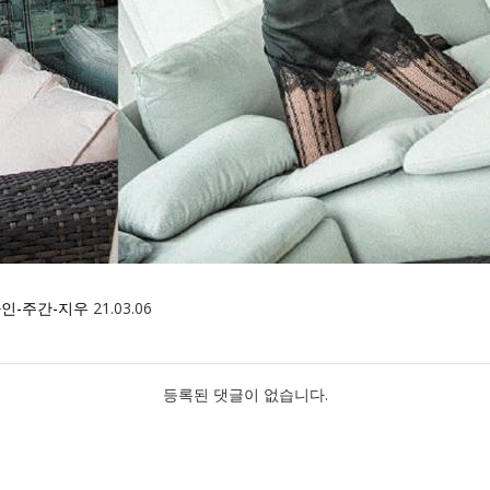
인-주간-지우
21.03.06
등록된 댓글이 없습니다.