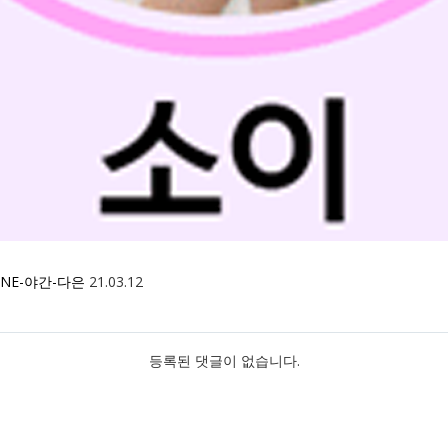
NE-야간-다은
21.03.12
등록된 댓글이 없습니다.